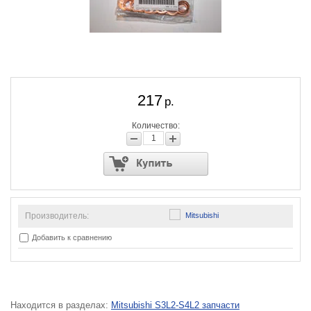
217
р.
Количество:
Производитель:
Mitsubishi
Добавить к сравнению
Находится в разделах:
Mitsubishi S3L2-S4L2 запчасти