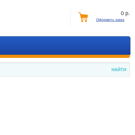
0
р.
0
Оформить заказ