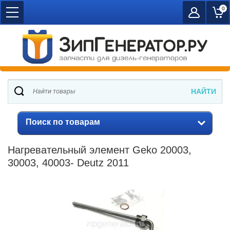
0
Поиск по товарам
Нагревательный элемент Geko 20003,
30003, 40003- Deutz 2011