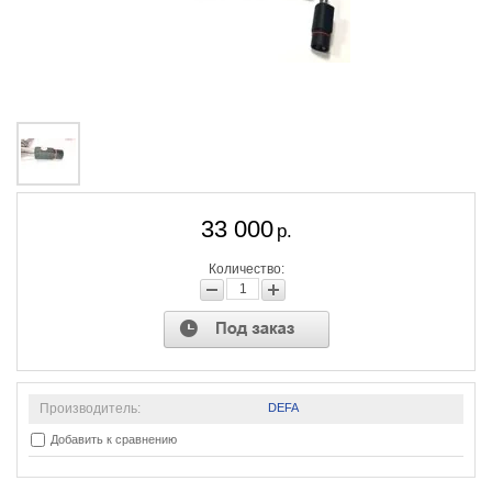
33 000
р.
Количество:
Производитель:
DEFA
Добавить к сравнению